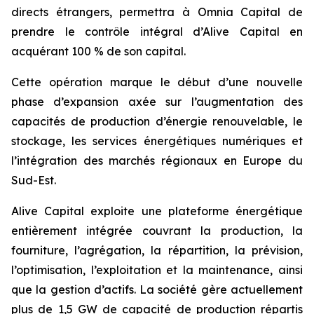
directs étrangers, permettra à Omnia Capital de
prendre le contrôle intégral d’Alive Capital en
acquérant 100 % de son capital.
Cette opération marque le début d’une nouvelle
phase d’expansion axée sur l’augmentation des
capacités de production d’énergie renouvelable, le
stockage, les services énergétiques numériques et
l’intégration des marchés régionaux en Europe du
Sud-Est.
Alive Capital exploite une plateforme énergétique
entièrement intégrée couvrant la production, la
fourniture, l’agrégation, la répartition, la prévision,
l’optimisation, l’exploitation et la maintenance, ainsi
que la gestion d’actifs. La société gère actuellement
plus de 1,5 GW de capacité de production répartis