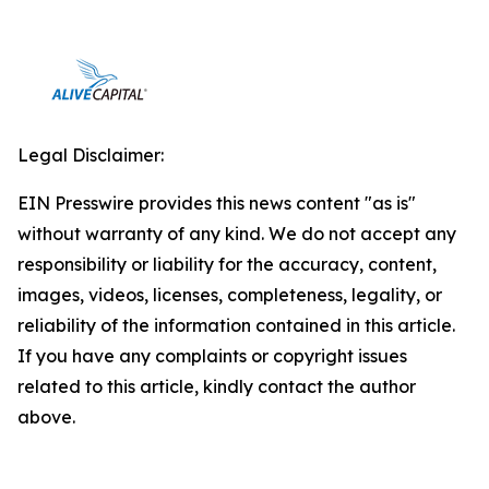
Legal Disclaimer:
EIN Presswire provides this news content "as is"
without warranty of any kind. We do not accept any
responsibility or liability for the accuracy, content,
images, videos, licenses, completeness, legality, or
reliability of the information contained in this article.
If you have any complaints or copyright issues
related to this article, kindly contact the author
above.