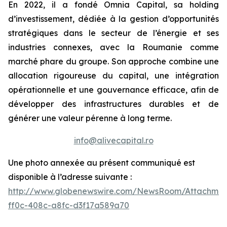
En 2022, il a fondé Omnia Capital, sa holding
d’investissement, dédiée à la gestion d’opportunités
stratégiques dans le secteur de l’énergie et ses
industries connexes, avec la Roumanie comme
marché phare du groupe. Son approche combine une
allocation rigoureuse du capital, une intégration
opérationnelle et une gouvernance efficace, afin de
développer des infrastructures durables et de
générer une valeur pérenne à long terme.
info@alivecapital.ro
Une photo annexée au présent communiqué est
disponible à l’adresse suivante :
http://www.globenewswire.com/NewsRoom/Attachmen
ff0c-408c-a8fc-d3f17a589a70