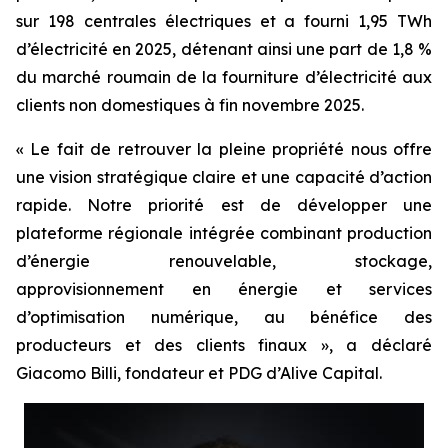
sur 198 centrales électriques et a fourni 1,95 TWh
d’électricité en 2025, détenant ainsi une part de 1,8 %
du marché roumain de la fourniture d’électricité aux
clients non domestiques à fin novembre 2025.
« Le fait de retrouver la pleine propriété nous offre
une vision stratégique claire et une capacité d’action
rapide. Notre priorité est de développer une
plateforme régionale intégrée combinant production
d’énergie renouvelable, stockage,
approvisionnement en énergie et services
d’optimisation numérique, au bénéfice des
producteurs et des clients finaux », a déclaré
Giacomo Billi, fondateur et PDG d’Alive Capital.