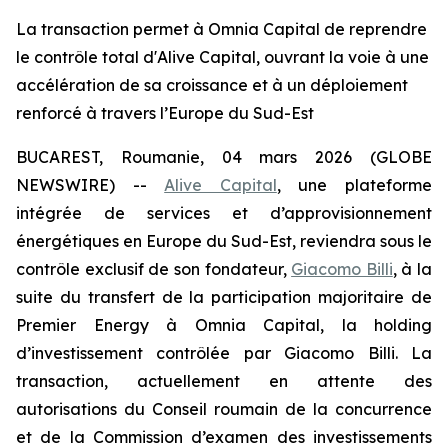
La transaction permet à Omnia Capital de reprendre
le contrôle total d'Alive Capital, ouvrant la voie à une
accélération de sa croissance et à un déploiement
renforcé à travers l’Europe du Sud-Est
BUCAREST, Roumanie, 04 mars 2026 (GLOBE
NEWSWIRE) --
Alive Capital
, une plateforme
intégrée de services et d’approvisionnement
énergétiques en Europe du Sud-Est, reviendra sous le
contrôle exclusif de son fondateur,
Giacomo Billi
, à la
suite du transfert de la participation majoritaire de
Premier Energy à Omnia Capital, la holding
d’investissement contrôlée par Giacomo Billi. La
transaction, actuellement en attente des
autorisations du Conseil roumain de la concurrence
et de la Commission d’examen des investissements