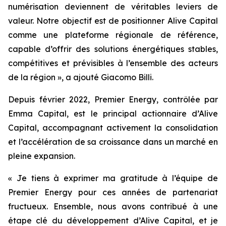
numérisation deviennent de véritables leviers de
valeur. Notre objectif est de positionner Alive Capital
comme une plateforme régionale de référence,
capable d’offrir des solutions énergétiques stables,
compétitives et prévisibles à l’ensemble des acteurs
de la région », a ajouté Giacomo Billi.
Depuis février 2022, Premier Energy, contrôlée par
Emma Capital, est le principal actionnaire d’Alive
Capital, accompagnant activement la consolidation
et l’accélération de sa croissance dans un marché en
pleine expansion.
« Je tiens à exprimer ma gratitude à l’équipe de
Premier Energy pour ces années de partenariat
fructueux. Ensemble, nous avons contribué à une
étape clé du développement d’Alive Capital, et je