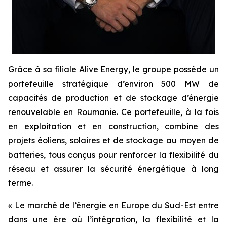
Grâce à sa filiale Alive Energy, le groupe possède un
portefeuille stratégique d’environ 500 MW de
capacités de production et de stockage d’énergie
renouvelable en Roumanie. Ce portefeuille, à la fois
en exploitation et en construction, combine des
projets éoliens, solaires et de stockage au moyen de
batteries, tous conçus pour renforcer la flexibilité du
réseau et assurer la sécurité énergétique à long
terme.
« Le marché de l’énergie en Europe du Sud-Est entre
dans une ère où l’intégration, la flexibilité et la