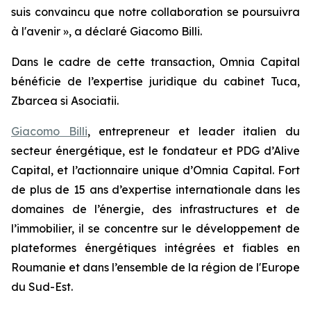
suis convaincu que notre collaboration se poursuivra
à l'avenir », a déclaré Giacomo Billi.
Dans le cadre de cette transaction, Omnia Capital
bénéficie de l’expertise juridique du cabinet Tuca,
Zbarcea si Asociatii.
Giacomo Billi
, entrepreneur et leader italien du
secteur énergétique, est le fondateur et PDG d’Alive
Capital, et l’actionnaire unique d’Omnia Capital. Fort
de plus de 15 ans d’expertise internationale dans les
domaines de l’énergie, des infrastructures et de
l’immobilier, il se concentre sur le développement de
plateformes énergétiques intégrées et fiables en
Roumanie et dans l’ensemble de la région de l'Europe
du Sud-Est.